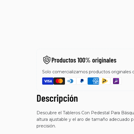
Productos 100% originales
Solo comercializamos productos originales de
Descripción
Descubre el Tableros Con Pedestal Para Básque
altura ajustable y el aro de tamaño adecuado p
precisión.