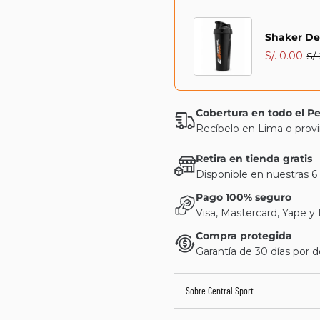
Shaker De
S/. 0.00
S/.
Cobertura en todo el P
Recíbelo en Lima o provi
Retira en tienda gratis
Disponible en nuestras 6
Pago 100% seguro
Visa, Mastercard, Yape y
Compra protegida
Garantía de 30 días por d
Sobre Central Sport