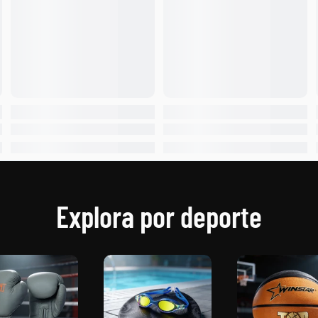
Explora por deporte