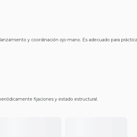
lanzamiento y coordinación ojo-mano. Es adecuado para práctica
eriódicamente fijaciones y estado estructural.