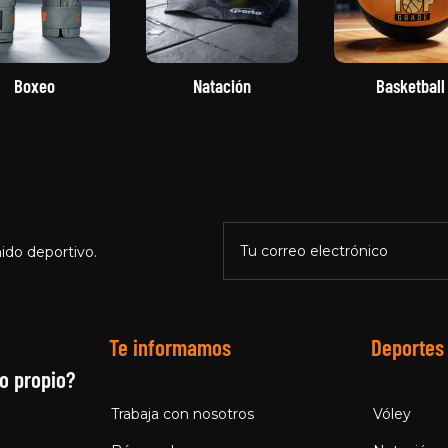
Boxeo
Natación
Basketball
Tu correo electrónico
ido deportivo.
Te informamos
Deportes
o propio?
Trabaja con nosotros
Vóley