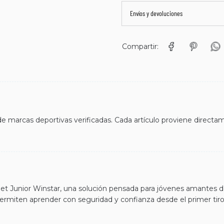
Envíos y devoluciones
Compartir:
 marcas deportivas verificadas. Cada artículo proviene directame
t Junior Winstar, una solución pensada para jóvenes amantes del
ermiten aprender con seguridad y confianza desde el primer tiro.