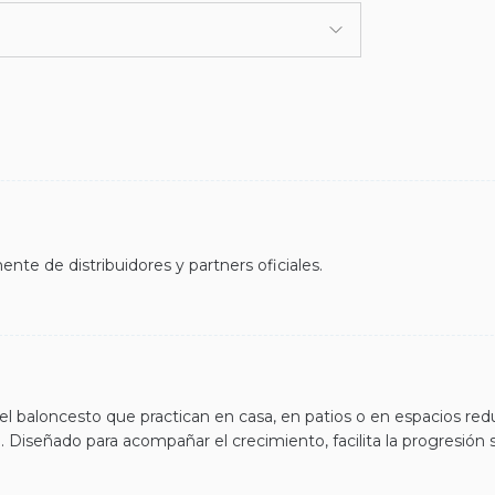
nte de distribuidores y partners oficiales.
 baloncesto que practican en casa, en patios o en espacios red
 Diseñado para acompañar el crecimiento, facilita la progresión 