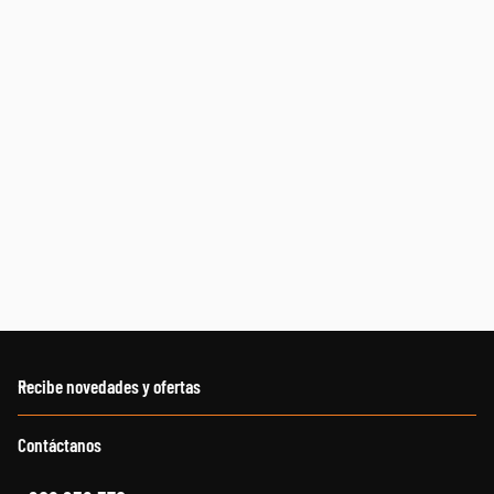
Recibe novedades y ofertas
Contáctanos