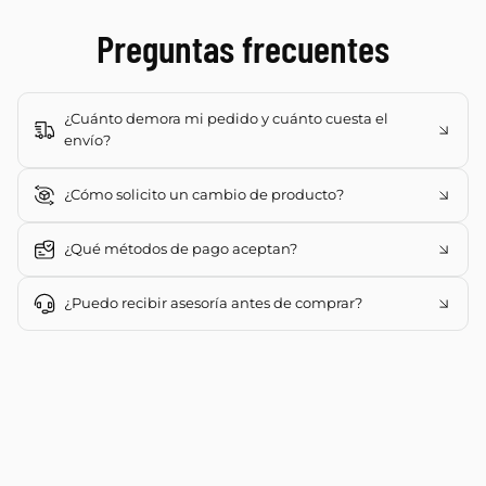
Preguntas frecuentes
¿Cuánto demora mi pedido y cuánto cuesta el
envío?
¿Cómo solicito un cambio de producto?
¿Qué métodos de pago aceptan?
¿Puedo recibir asesoría antes de comprar?