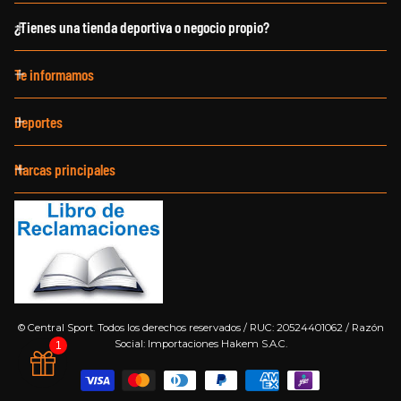
¿Tienes una tienda deportiva o negocio propio?
Te informamos
Deportes
Marcas principales
©
Central Sport. Todos los derechos reservados / RUC: 20524401062 / Razón
Social: Importaciones Hakem S.A.C.
1