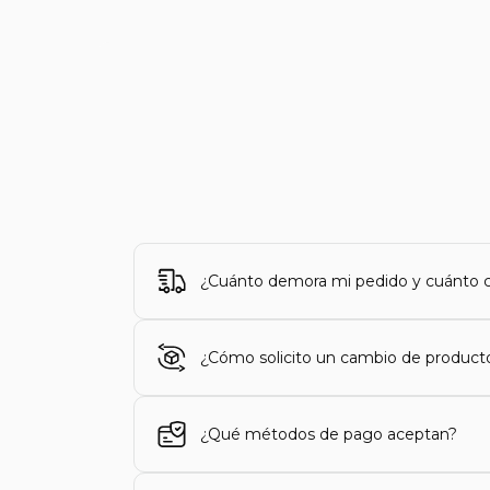
¿Cuánto demora mi pedido y cuánto c
¿Cómo solicito un cambio de product
¿Qué métodos de pago aceptan?