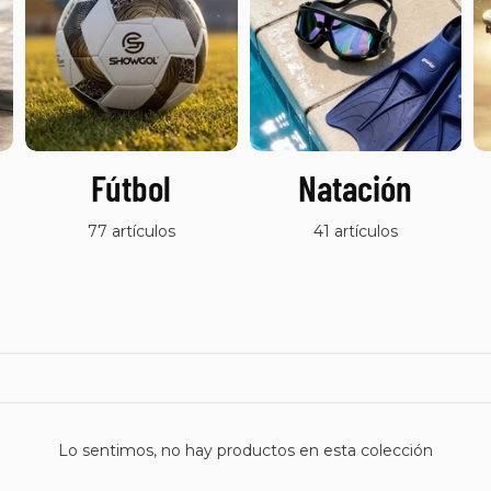
Fútbol
Natación
77 artículos
41 artículos
Lo sentimos, no hay productos en esta colección