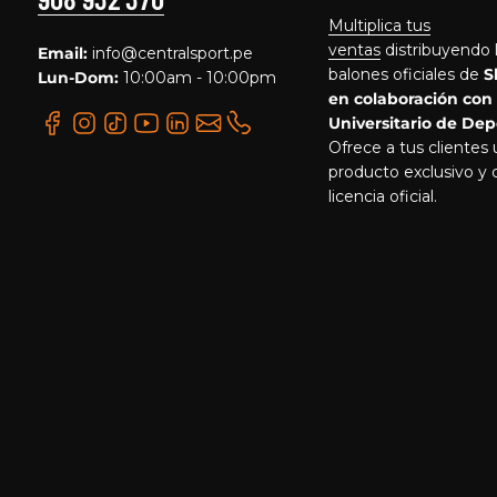
Multiplica tus
ventas
distribuyendo 
Email:
info@centralsport.pe
balones oficiales de
S
Lun-Dom:
10:00am - 10:00pm
en colaboración con
Universitario de Dep
Ofrece a tus clientes
producto exclusivo y 
licencia oficial.