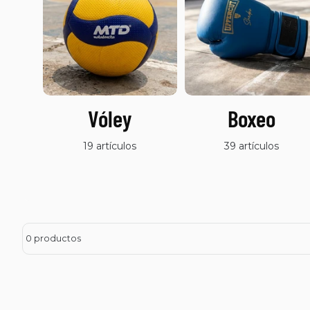
Vóley
Boxeo
19 artículos
39 artículos
0 productos