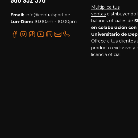
Multiplica tus
ventas
distribuyendo 
Email:
info@centralsport.pe
balones oficiales de
S
Lun-Dom:
10:00am - 10:00pm
en colaboración con
Universitario de Dep
Ofrece a tus clientes
producto exclusivo y 
licencia oficial.