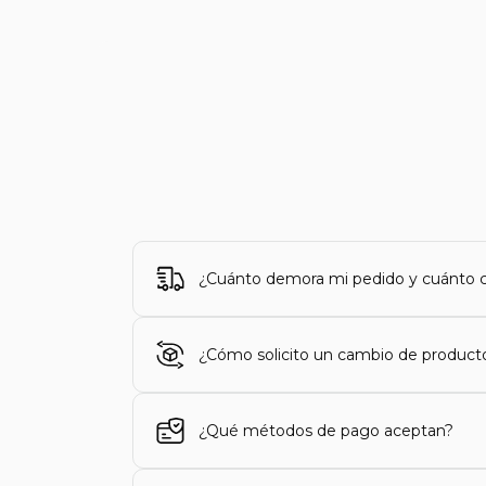
¿Cuánto demora mi pedido y cuánto c
¿Cómo solicito un cambio de product
¿Qué métodos de pago aceptan?