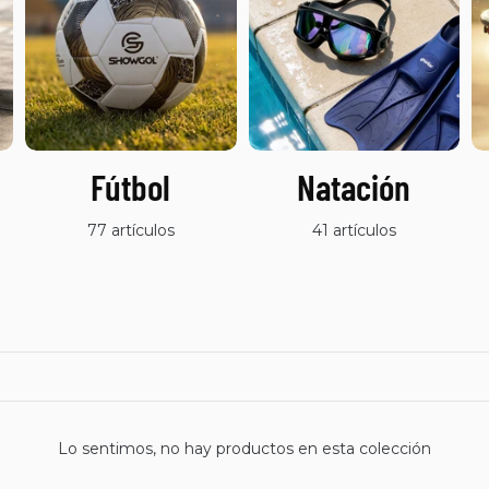
Fútbol
Natación
77 artículos
41 artículos
Lo sentimos, no hay productos en esta colección