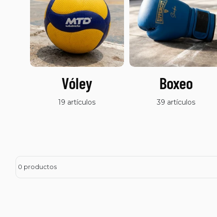
Vóley
Boxeo
19 artículos
39 artículos
0 productos