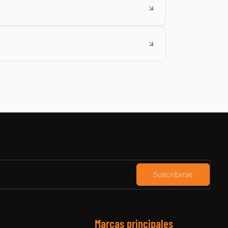
Suscribirse
Marcas principales