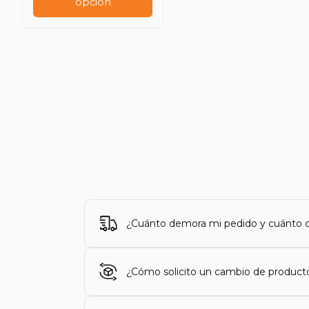
opción
¿Cuánto demora mi pedido y cuánto c
¿Cómo solicito un cambio de product