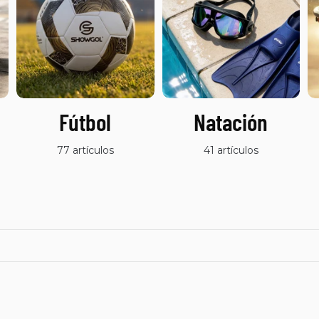
Fútbol
Natación
77 artículos
41 artículos