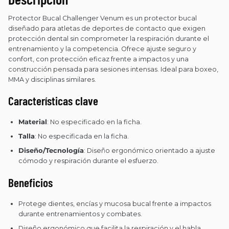
Protector Bucal Challenger Venum es un protector bucal
diseñado para atletas de deportes de contacto que exigen
protección dental sin comprometer la respiración durante el
entrenamiento y la competencia. Ofrece ajuste seguro y
confort, con protección eficaz frente a impactos y una
construcción pensada para sesiones intensas. Ideal para boxeo,
MMA y disciplinas similares.
Características clave
Material
: No especificado en la ficha.
Talla
: No especificada en la ficha.
Diseño/Tecnología
: Diseño ergonómico orientado a ajuste
cómodo y respiración durante el esfuerzo.
Beneficios
Protege dientes, encías y mucosa bucal frente a impactos
durante entrenamientos y combates.
Diseño ergonómico que facilita la respiración y el habla