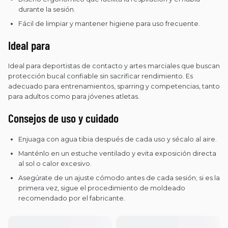
durante la sesión.
Fácil de limpiar y mantener higiene para uso frecuente.
Ideal para
Ideal para deportistas de contacto y artes marciales que buscan
protección bucal confiable sin sacrificar rendimiento. Es
adecuado para entrenamientos, sparring y competencias, tanto
para adultos como para jóvenes atletas.
Consejos de uso y cuidado
Enjuaga con agua tibia después de cada uso y sécalo al aire.
Manténlo en un estuche ventilado y evita exposición directa
al sol o calor excesivo.
Asegúrate de un ajuste cómodo antes de cada sesión; si es la
primera vez, sigue el procedimiento de moldeado
recomendado por el fabricante.