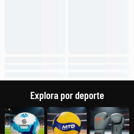
Explora por deporte