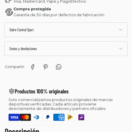
Visa, Mastercard, Yape y PagoEfectivo.
Compra protegida
Garantía de 30 días por defectos de fabricación.
Sobre Central Sport
Envíos y devoluciones
Compartir:
Productos 100% originales
Solo comercializamos productos originales de marcas
deportivas verificadas. Cada artículo proviene
directamente de distribuidores y partners oficiales.
Descripción