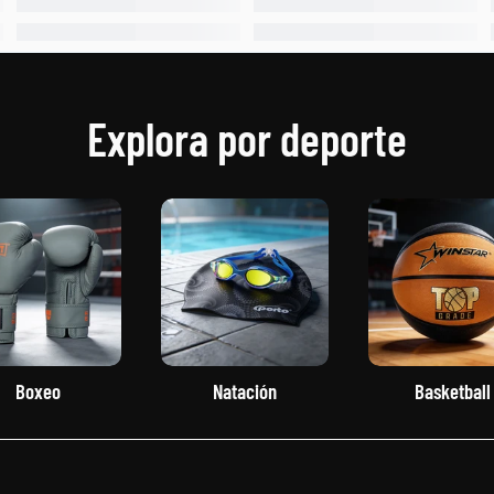
Explora por deporte
Boxeo
Natación
Basketball