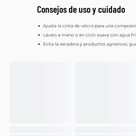
Consejos de uso y cuidado
Ajusta la cinta de velcro para una compresi
Lávalo a mano o en ciclo suave con agua fría 
Evita la secadora y productos agresivos; gu