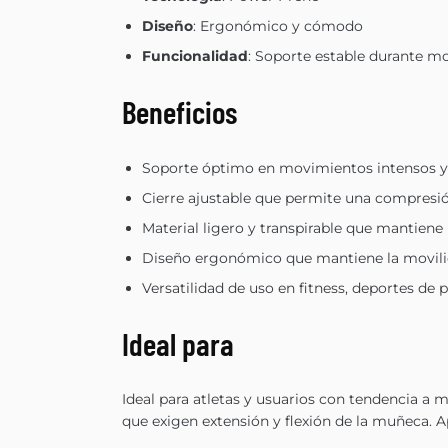
Diseño
: Ergonómico y cómodo
Funcionalidad
: Soporte estable durante mo
Beneficios
Soporte óptimo en movimientos intensos y re
Cierre ajustable que permite una compresi
Material ligero y transpirable que mantien
Diseño ergonómico que mantiene la movilida
Versatilidad de uso en fitness, deportes de 
Ideal para
Ideal para atletas y usuarios con tendencia a 
que exigen extensión y flexión de la muñeca. Ap