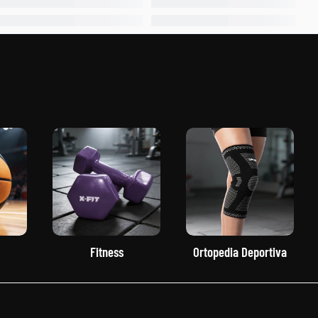
Fitness
Ortopedia Deportiva