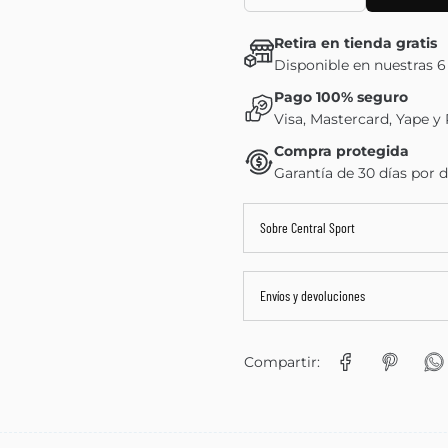
Retira en tienda gratis
Disponible en nuestras 6
Pago 100% seguro
Visa, Mastercard, Yape y
Compra protegida
Garantía de 30 días por d
Sobre Central Sport
Envíos y devoluciones
Compartir: