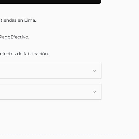
 tiendas en Lima.
 PagoEfectivo.
efectos de fabricación.