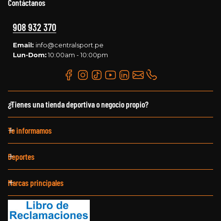
Contáctanos
908 932 370
Email:
info@centralsport.pe
Lun-Dom:
10:00am - 10:00pm
¿Tienes una tienda deportiva o negocio propio?
Te informamos
Deportes
Marcas principales