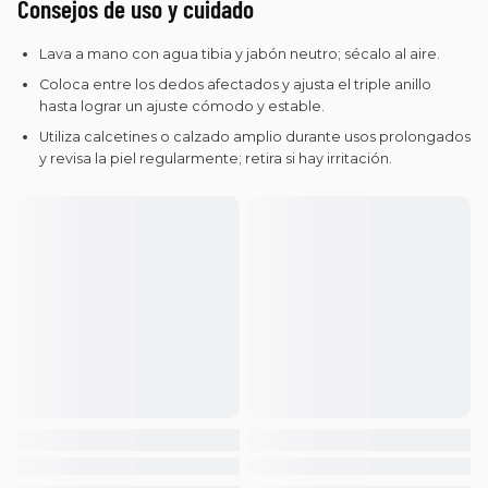
Consejos de uso y cuidado
Lava a mano con agua tibia y jabón neutro; sécalo al aire.
Coloca entre los dedos afectados y ajusta el triple anillo
hasta lograr un ajuste cómodo y estable.
Utiliza calcetines o calzado amplio durante usos prolongados
y revisa la piel regularmente; retira si hay irritación.