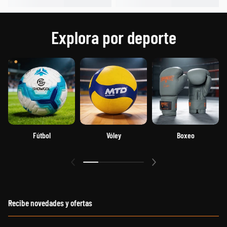
Explora por deporte
Fútbol
Vóley
Boxeo
Recibe novedades y ofertas