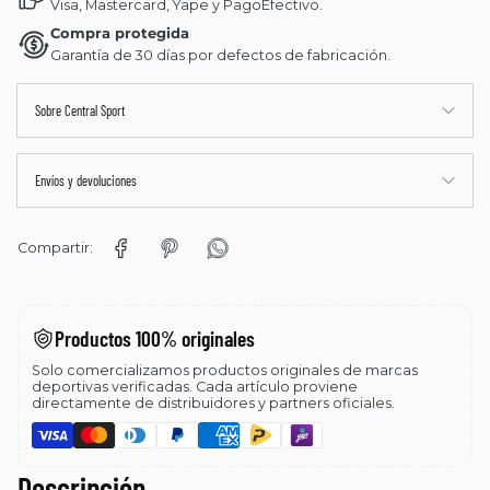
Visa, Mastercard, Yape y PagoEfectivo.
Compra protegida
Garantía de 30 días por defectos de fabricación.
Sobre Central Sport
Envíos y devoluciones
Compartir:
Productos 100% originales
Solo comercializamos productos originales de marcas
deportivas verificadas. Cada artículo proviene
directamente de distribuidores y partners oficiales.
Descripción