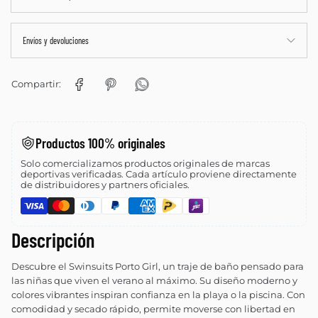
Envíos y devoluciones
Compartir:
Productos 100% originales
Solo comercializamos productos originales de marcas
deportivas verificadas. Cada artículo proviene directamente
de distribuidores y partners oficiales.
Descripción
Descubre el Swinsuits Porto Girl, un traje de baño pensado para
las niñas que viven el verano al máximo. Su diseño moderno y
colores vibrantes inspiran confianza en la playa o la piscina. Con
comodidad y secado rápido, permite moverse con libertad en