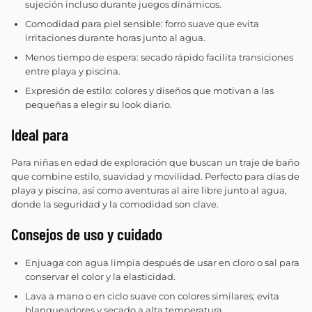
sujeción incluso durante juegos dinámicos.
Comodidad para piel sensible: forro suave que evita
irritaciones durante horas junto al agua.
Menos tiempo de espera: secado rápido facilita transiciones
entre playa y piscina.
Expresión de estilo: colores y diseños que motivan a las
pequeñas a elegir su look diario.
Ideal para
Para niñas en edad de exploración que buscan un traje de baño
que combine estilo, suavidad y movilidad. Perfecto para días de
playa y piscina, así como aventuras al aire libre junto al agua,
donde la seguridad y la comodidad son clave.
Consejos de uso y cuidado
Enjuaga con agua limpia después de usar en cloro o sal para
conservar el color y la elasticidad.
Lava a mano o en ciclo suave con colores similares; evita
blanqueadores y secado a alta temperatura.