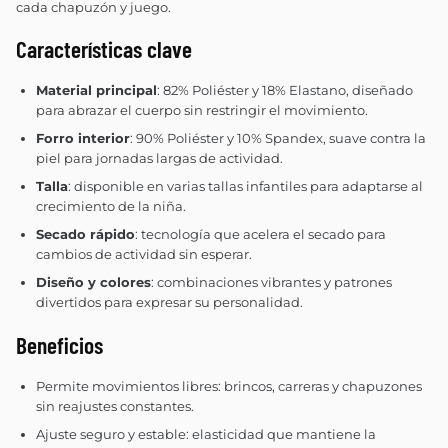
cada chapuzón y juego.
Características clave
Material principal
: 82% Poliéster y 18% Elastano, diseñado
para abrazar el cuerpo sin restringir el movimiento.
Forro interior
: 90% Poliéster y 10% Spandex, suave contra la
piel para jornadas largas de actividad.
Talla
: disponible en varias tallas infantiles para adaptarse al
crecimiento de la niña.
Secado rápido
: tecnología que acelera el secado para
cambios de actividad sin esperar.
Diseño y colores
: combinaciones vibrantes y patrones
divertidos para expresar su personalidad.
Beneficios
Permite movimientos libres: brincos, carreras y chapuzones
sin reajustes constantes.
Ajuste seguro y estable: elasticidad que mantiene la