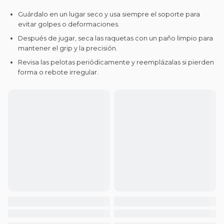
Guárdalo en un lugar seco y usa siempre el soporte para
evitar golpes o deformaciones.
Después de jugar, seca las raquetas con un paño limpio para
mantener el grip y la precisión.
Revisa las pelotas periódicamente y reemplázalas si pierden
forma o rebote irregular.