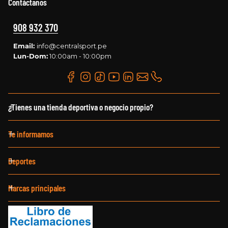
Contáctanos
908 932 370
Email:
info@centralsport.pe
Lun-Dom:
10:00am - 10:00pm
¿Tienes una tienda deportiva o negocio propio?
Te informamos
Deportes
Marcas principales