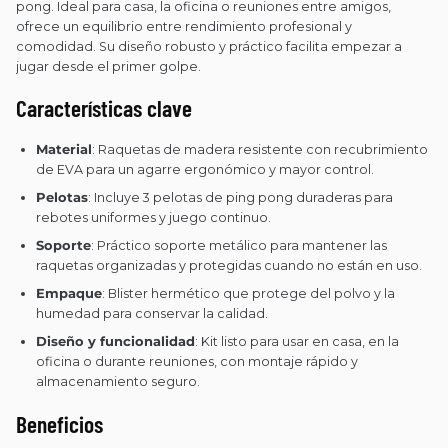
pong. Ideal para casa, la oficina o reuniones entre amigos,
ofrece un equilibrio entre rendimiento profesional y
comodidad. Su diseño robusto y práctico facilita empezar a
jugar desde el primer golpe.
Características clave
Material
: Raquetas de madera resistente con recubrimiento
de EVA para un agarre ergonómico y mayor control.
Pelotas
: Incluye 3 pelotas de ping pong duraderas para
rebotes uniformes y juego continuo.
Soporte
: Práctico soporte metálico para mantener las
raquetas organizadas y protegidas cuando no están en uso.
Empaque
: Blister hermético que protege del polvo y la
humedad para conservar la calidad.
Diseño y funcionalidad
: Kit listo para usar en casa, en la
oficina o durante reuniones, con montaje rápido y
almacenamiento seguro.
Beneficios