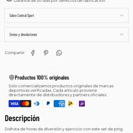
Garantía de 30 días por defectos de fabricación.
Sobre Central Sport
Envíos y devoluciones
Compartir:
Productos 100% originales
Solo comercializamos productos originales de marcas
deportivas verificadas. Cada artículo proviene
directamente de distribuidores y partners oficiales.
Descripción
Disfruta de horas de diversión y ejercicio con este set de ping