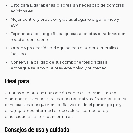
Listo para jugar apenas lo abres, sin necesidad de compras
adicionales.
Mejor control y precisión gracias al agarre ergonómico y
EVA.
Experiencia de juego fluida gracias a pelotas duraderas con
rebotes consistentes.
Orden y protección del equipo con el soporte metálico
incluido.
Conserva la calidad de sus componentes gracias al
empaque sellado que previene polvo y humedad.
Ideal para
Usuarios que buscan una opción completa para iniciarse o
mantener el ritmo en sus sesiones recreativas. Es perfecto para
principiantes que quieren confianza desde el primer golpe y
para jugadores intermedios que valoran comodidad y
practicidad en entornos informales.
Consejos de uso y cuidado