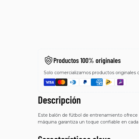
Productos 100% originales
Solo comercializamos productos originales de
Descripción
Este balón de fútbol de entrenamiento ofrece d
máquina garantiza un toque confiable en cada 