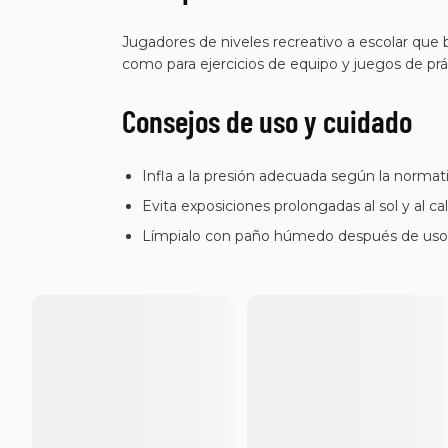
Jugadores de niveles recreativo a escolar que b
como para ejercicios de equipo y juegos de prá
Consejos de uso y cuidado
Infla a la presión adecuada según la norma
Evita exposiciones prolongadas al sol y al ca
Límpialo con paño húmedo después de uso y