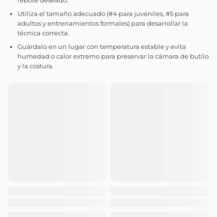
rebote deseado.
Utiliza el tamaño adecuado (#4 para juveniles, #5 para
adultos y entrenamientos formales) para desarrollar la
técnica correcta.
Guárdalo en un lugar con temperatura estable y evita
humedad o calor extremo para preservar la cámara de butilo
y la costura.