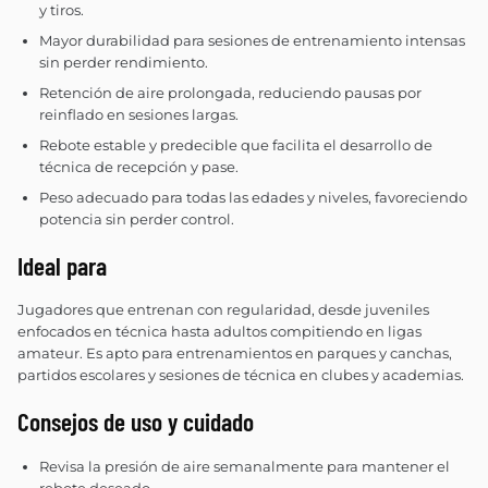
y tiros.
Mayor durabilidad para sesiones de entrenamiento intensas
sin perder rendimiento.
Retención de aire prolongada, reduciendo pausas por
reinflado en sesiones largas.
Rebote estable y predecible que facilita el desarrollo de
técnica de recepción y pase.
Peso adecuado para todas las edades y niveles, favoreciendo
potencia sin perder control.
Ideal para
Jugadores que entrenan con regularidad, desde juveniles
enfocados en técnica hasta adultos compitiendo en ligas
amateur. Es apto para entrenamientos en parques y canchas,
partidos escolares y sesiones de técnica en clubes y academias.
Consejos de uso y cuidado
Revisa la presión de aire semanalmente para mantener el