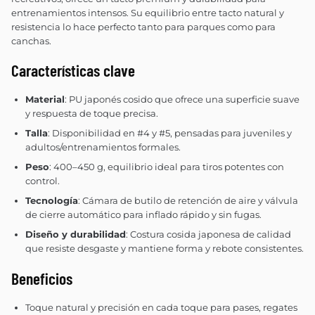
entrenamientos intensos. Su equilibrio entre tacto natural y
resistencia lo hace perfecto tanto para parques como para
canchas.
Características clave
Material
: PU japonés cosido que ofrece una superficie suave
y respuesta de toque precisa.
Talla
: Disponibilidad en #4 y #5, pensadas para juveniles y
adultos/entrenamientos formales.
Peso
: 400–450 g, equilibrio ideal para tiros potentes con
control.
Tecnología
: Cámara de butilo de retención de aire y válvula
de cierre automático para inflado rápido y sin fugas.
Diseño y durabilidad
: Costura cosida japonesa de calidad
que resiste desgaste y mantiene forma y rebote consistentes.
Beneficios
Toque natural y precisión en cada toque para pases, regates