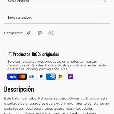
Sobre Central Sport
Envíos y devoluciones
Compartir:
Productos 100% originales
Solo comercializamos productos originales de marcas
deportivas verificadas. Cada artículo proviene directamente
de distribuidores y partners oficiales.
Descripción
Este balón de fútbol PU japonés cosido Dynamic Showgol está
diseñado para jugadores que exigen rendimiento constante en
cada toque. Ideal para clubes, academias y jugadores
recreativos, ofrece un tacto premium y durabilidad para