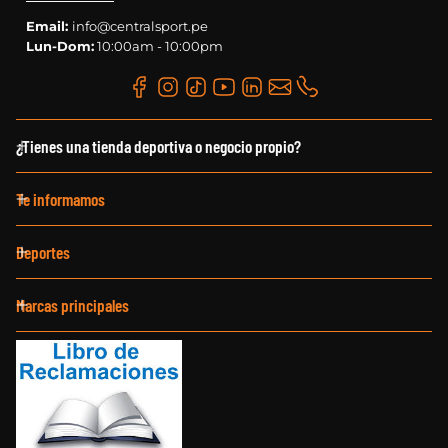
Email:
info@centralsport.pe
Lun-Dom:
10:00am - 10:00pm
¿Tienes una tienda deportiva o negocio propio?
Te informamos
Deportes
Marcas principales