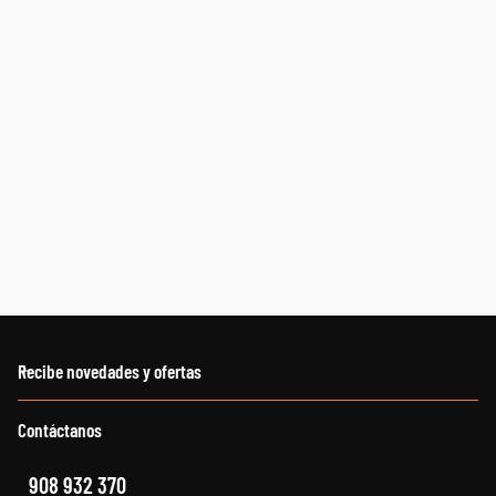
Recibe novedades y ofertas
Contáctanos
908 932 370