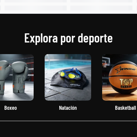
Explora por deporte
Boxeo
Natación
Basketball