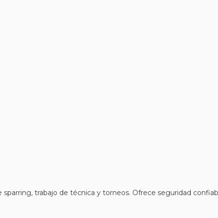
rring, trabajo de técnica y torneos. Ofrece seguridad confiable