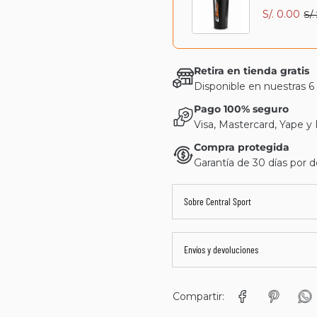
S/. 0.00
S/.
Retira en tienda gratis
Disponible en nuestras 6
Pago 100% seguro
Visa, Mastercard, Yape y
Compra protegida
Garantía de 30 días por d
Sobre Central Sport
Envíos y devoluciones
Compartir: