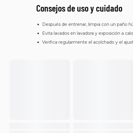
Consejos de uso y cuidado
Después de entrenar, limpia con un paño h
Evita lavados en lavadora y exposición a ca
Verifica regularmente el acolchado y el aju