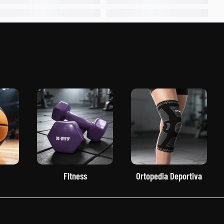
Fitness
Ortopedia Deportiva