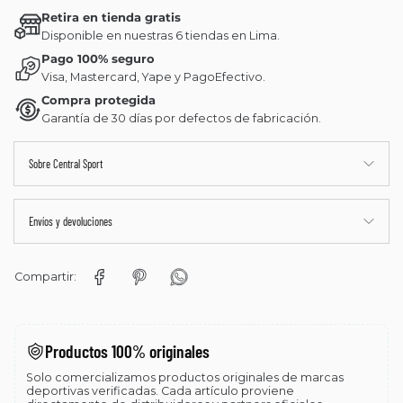
Retira en tienda gratis
Disponible en nuestras 6 tiendas en Lima.
Pago 100% seguro
Visa, Mastercard, Yape y PagoEfectivo.
Compra protegida
Garantía de 30 días por defectos de fabricación.
Sobre Central Sport
Envíos y devoluciones
Compartir:
Productos 100% originales
Solo comercializamos productos originales de marcas
deportivas verificadas. Cada artículo proviene