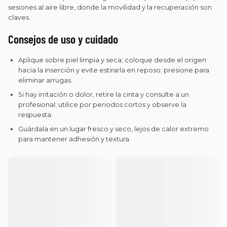
sesiones al aire libre, donde la movilidad y la recuperación son
claves.
Consejos de uso y cuidado
Aplique sobre piel limpia y seca; coloque desde el origen
hacia la inserción y evite estirarla en reposo; presione para
eliminar arrugas.
Si hay irritación o dolor, retire la cinta y consulte a un
profesional; utilice por periodos cortos y observe la
respuesta.
Guárdala en un lugar fresco y seco, lejos de calor extremo
para mantener adhesión y textura.