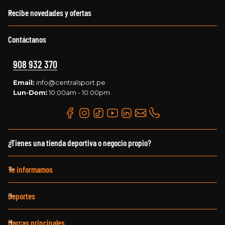
Recibe novedades y ofertas
Contáctanos
908 932 370
Email:
info@centralsport.pe
Lun-Dom:
10:00am - 10:00pm
¿Tienes una tienda deportiva o negocio propio?
Te informamos
Deportes
Marcas principales