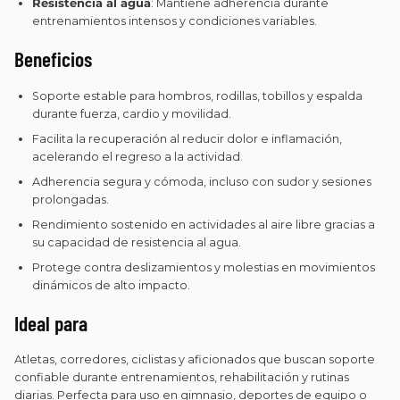
Resistencia al agua
: Mantiene adherencia durante
entrenamientos intensos y condiciones variables.
Beneficios
Soporte estable para hombros, rodillas, tobillos y espalda
durante fuerza, cardio y movilidad.
Facilita la recuperación al reducir dolor e inflamación,
acelerando el regreso a la actividad.
Adherencia segura y cómoda, incluso con sudor y sesiones
prolongadas.
Rendimiento sostenido en actividades al aire libre gracias a
su capacidad de resistencia al agua.
Protege contra deslizamientos y molestias en movimientos
dinámicos de alto impacto.
Ideal para
Atletas, corredores, ciclistas y aficionados que buscan soporte
confiable durante entrenamientos, rehabilitación y rutinas
diarias. Perfecta para uso en gimnasio, deportes de equipo o