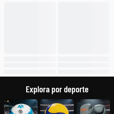
Explora por deporte