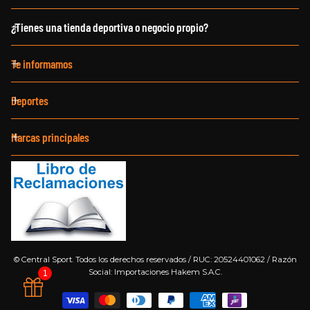
¿Tienes una tienda deportiva o negocio propio?
Te informamos
Deportes
Marcas principales
©
Central Sport. Todos los derechos reservados / RUC: 20524401062 / Razón
Social: Importaciones Hakem S.A.C.
1