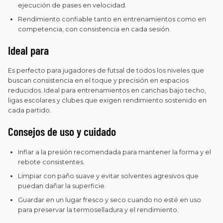
ejecución de pases en velocidad.
Rendimiento confiable tanto en entrenamientos como en
competencia, con consistencia en cada sesión.
Ideal para
Es perfecto para jugadores de futsal de todos los niveles que
buscan consistencia en el toque y precisión en espacios
reducidos. Ideal para entrenamientos en canchas bajo techo,
ligas escolares y clubes que exigen rendimiento sostenido en
cada partido.
Consejos de uso y cuidado
Inflar a la presión recomendada para mantener la forma y el
rebote consistentes.
Limpiar con paño suave y evitar solventes agresivos que
puedan dañar la superficie.
Guardar en un lugar fresco y seco cuando no esté en uso
para preservar la termoselladura y el rendimiento.