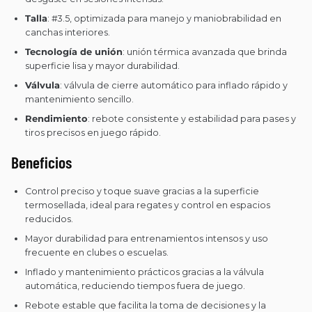
Talla
: #3.5, optimizada para manejo y maniobrabilidad en
canchas interiores.
Tecnología de unión
: unión térmica avanzada que brinda
superficie lisa y mayor durabilidad.
Válvula
: válvula de cierre automático para inflado rápido y
mantenimiento sencillo.
Rendimiento
: rebote consistente y estabilidad para pases y
tiros precisos en juego rápido.
Beneficios
Control preciso y toque suave gracias a la superficie
termosellada, ideal para regates y control en espacios
reducidos.
Mayor durabilidad para entrenamientos intensos y uso
frecuente en clubes o escuelas.
Inflado y mantenimiento prácticos gracias a la válvula
automática, reduciendo tiempos fuera de juego.
Rebote estable que facilita la toma de decisiones y la