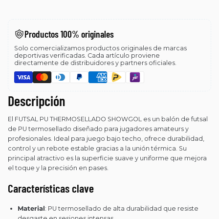
Productos 100% originales
Solo comercializamos productos originales de marcas
deportivas verificadas. Cada artículo proviene
directamente de distribuidores y partners oficiales.
Descripción
El FUTSAL PU THERMOSELLADO SHOWGOL es un balón de futsal
de PU termosellado diseñado para jugadores amateurs y
profesionales. Ideal para juego bajo techo, ofrece durabilidad,
control y un rebote estable gracias a la unión térmica. Su
principal atractivo es la superficie suave y uniforme que mejora
el toque y la precisión en pases.
Características clave
Material
: PU termosellado de alta durabilidad que resiste
desgaste en sesiones intensas.