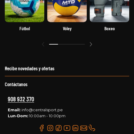
Fútbol
Vóley
Boxeo
Recibe novedades y ofertas
Contáctanos
908 932 370
Email:
info@centralsport.pe
Lun-Dom:
10:00am - 10:00pm