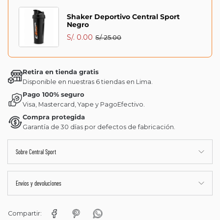
Shaker Deportivo Central Sport
Negro
S/. 0.00
S/. 25.00
Retira en tienda gratis
Disponible en nuestras 6 tiendas en Lima.
Pago 100% seguro
Visa, Mastercard, Yape y PagoEfectivo.
Compra protegida
Garantía de 30 días por defectos de fabricación.
Sobre Central Sport
Envíos y devoluciones
Compartir: