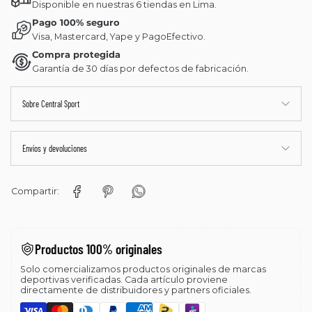
Disponible en nuestras 6 tiendas en Lima.
Pago 100% seguro
Visa, Mastercard, Yape y PagoEfectivo.
Compra protegida
Garantía de 30 días por defectos de fabricación.
Sobre Central Sport
Envíos y devoluciones
Compartir:
Productos 100% originales
Solo comercializamos productos originales de marcas
deportivas verificadas. Cada artículo proviene
directamente de distribuidores y partners oficiales.