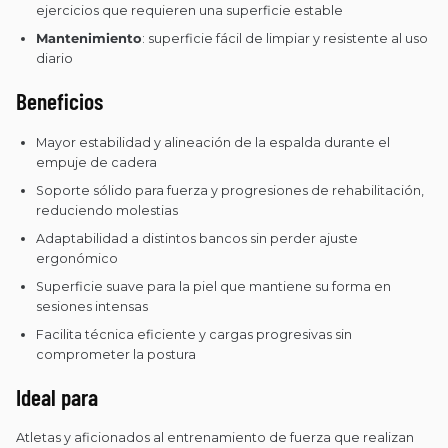
ejercicios que requieren una superficie estable
Mantenimiento
: superficie fácil de limpiar y resistente al uso
diario
Beneficios
Mayor estabilidad y alineación de la espalda durante el
empuje de cadera
Soporte sólido para fuerza y progresiones de rehabilitación,
reduciendo molestias
Adaptabilidad a distintos bancos sin perder ajuste
ergonómico
Superficie suave para la piel que mantiene su forma en
sesiones intensas
Facilita técnica eficiente y cargas progresivas sin
comprometer la postura
Ideal para
Atletas y aficionados al entrenamiento de fuerza que realizan