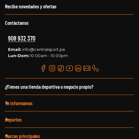
Recibe novedades y ofertas
Contáctanos
908 932 370
Email:
info@centralsport.pe
Lun-Dom:
10:00am - 10:00pm
¿Tienes una tienda deportiva o negocio propio?
Te informamos
Deportes
Marcas principales