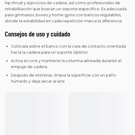
hip thrust y ejercicios de cadera, así como profesionales de
rehabilitación que buscan un soporte específico. Es adecuada
para gimnasios, boxes y home gyms con bancos regulables,
donde la estabilidad en cada repetición marca la diferencia.
Consejos de uso y cuidado
Colócala sobre el banco con la cara de contacto orientada
hacia la cadera para un soporte óptimo
Activa el core y mantiene la columna alineada durante el
empuje de cadera
Después de entrenar, limpia la superficie con un paño
húmedo y deja secar al aire