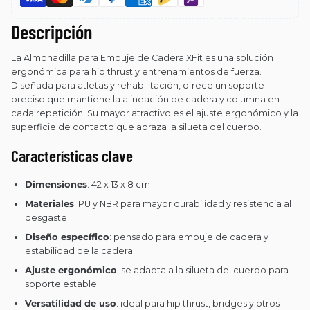
Descripción
La Almohadilla para Empuje de Cadera XFit es una solución
ergonómica para hip thrust y entrenamientos de fuerza.
Diseñada para atletas y rehabilitación, ofrece un soporte
preciso que mantiene la alineación de cadera y columna en
cada repetición. Su mayor atractivo es el ajuste ergonómico y la
superficie de contacto que abraza la silueta del cuerpo.
Características clave
Dimensiones
: 42 x 13 x 8 cm
Materiales
: PU y NBR para mayor durabilidad y resistencia al
desgaste
Diseño específico
: pensado para empuje de cadera y
estabilidad de la cadera
Ajuste ergonómico
: se adapta a la silueta del cuerpo para
soporte estable
Versatilidad de uso
: ideal para hip thrust, bridges y otros