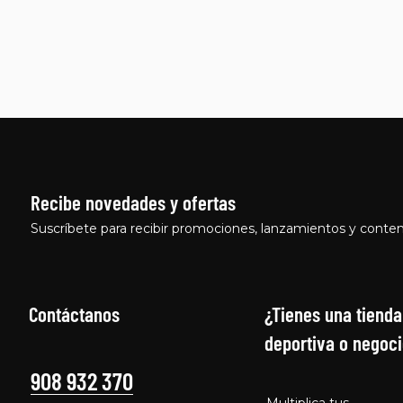
Recibe novedades y ofertas
Suscríbete para recibir promociones, lanzamientos y conten
Contáctanos
¿Tienes una tienda
deportiva o negoci
908 932 370